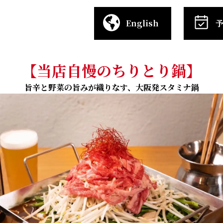
English
【当店自慢のちりとり鍋】
旨辛と野菜の旨みが織りなす、大阪発スタミナ鍋