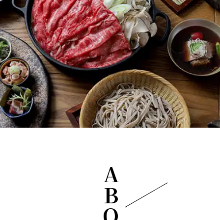
ABOUT