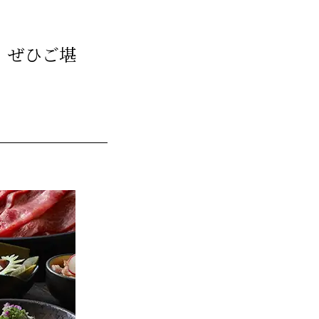
、ぜひご堪